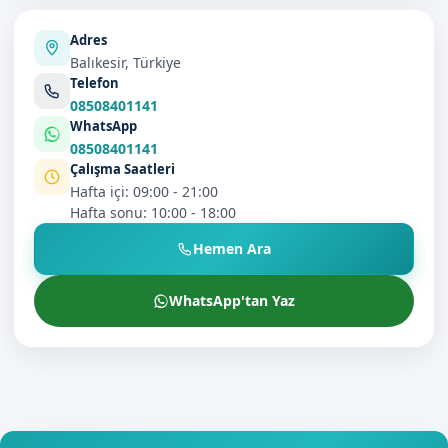
Adres
Balıkesir, Türkiye
Telefon
08508401141
WhatsApp
08508401141
Çalışma Saatleri
Hafta içi: 09:00 - 21:00
Hafta sonu: 10:00 - 18:00
Hemen Ara
WhatsApp'tan Yaz