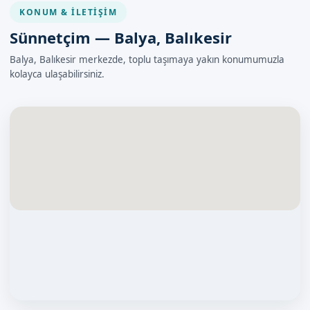
KONUM & İLETIŞIM
Sünnetçim — Balya, Balıkesir
Balya, Balıkesir merkezde, toplu taşımaya yakın konumumuzla
kolayca ulaşabilirsiniz.