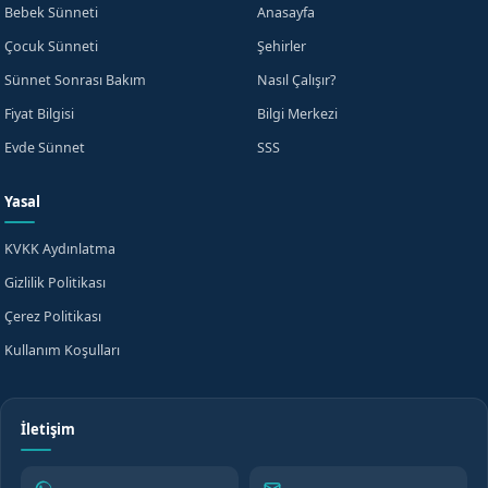
Bebek Sünneti
Anasayfa
Çocuk Sünneti
Şehirler
Sünnet Sonrası Bakım
Nasıl Çalışır?
Fiyat Bilgisi
Bilgi Merkezi
Evde Sünnet
SSS
Yasal
KVKK Aydınlatma
Gizlilik Politikası
Çerez Politikası
Kullanım Koşulları
İletişim