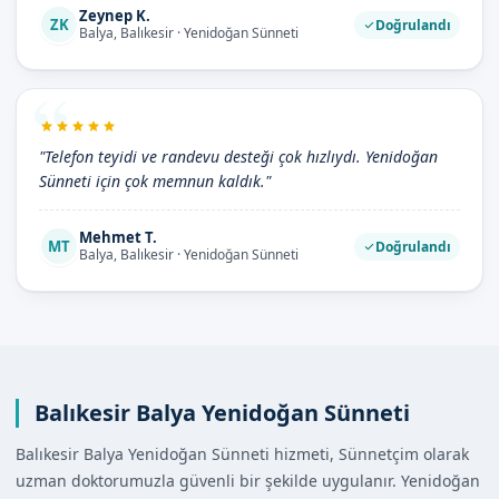
Zeynep K.
ZK
Doğrulandı
Balya, Balıkesir · Yenidoğan Sünneti
"Telefon teyidi ve randevu desteği çok hızlıydı. Yenidoğan
Sünneti için çok memnun kaldık."
Mehmet T.
MT
Doğrulandı
Balya, Balıkesir · Yenidoğan Sünneti
Balıkesir Balya Yenidoğan Sünneti
Balıkesir Balya Yenidoğan Sünneti hizmeti, Sünnetçim olarak
uzman doktorumuzla güvenli bir şekilde uygulanır. Yenidoğan