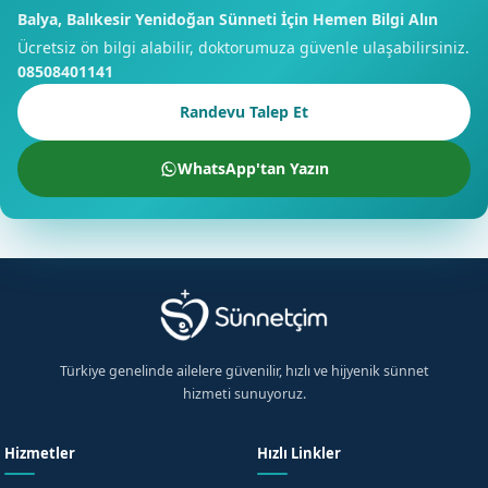
Balya, Balıkesir Yenidoğan Sünneti İçin Hemen Bilgi Alın
Ücretsiz ön bilgi alabilir, doktorumuza güvenle ulaşabilirsiniz.
08508401141
Randevu Talep Et
WhatsApp'tan Yazın
Türkiye genelinde ailelere güvenilir, hızlı ve hijyenik sünnet
hizmeti sunuyoruz.
Hizmetler
Hızlı Linkler