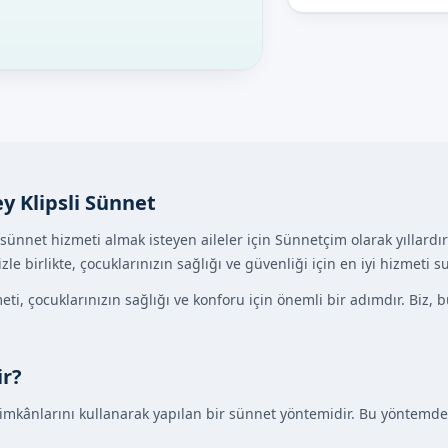
y Klipsli Sünnet
 sünnet hizmeti almak isteyen aileler için Sünnetçim olarak yıllardır
 birlikte, çocuklarınızın sağlığı ve güvenliği için en iyi hizmeti 
ti, çocuklarınızın sağlığı ve konforu için önemli bir adımdır. Biz
ir?
imkânlarını kullanarak yapılan bir sünnet yöntemidir. Bu yöntemde, 