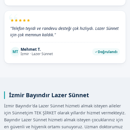
"Telefon teyidi ve randevu desteği çok hızlıydı. Lazer Sünnet
için çok memnun kaldık."
Mehmet T.
MT
Doğrulandı
İzmir · Lazer Sünnet
İzmir Bayındır Lazer Sünnet
İzmir Bayındır'da Lazer Sünnet hizmeti almak isteyen aileler
için Sünnetçim TEK ŞİRKET olarak yıllardır hizmet vermekteyiz.
Bayındır Lazer Sünnet hizmeti almak isteyen çocuklarınız için
en güvenli ve hijyenik ortamı sunuyoruz. Uzman doktorumuz