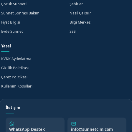
Çocuk Sünneti
Şehirler
Sünnet Sonrası Bakım
Nasıl Çalışır?
Fiyat Bilgisi
Bilgi Merkezi
Evde Sünnet
SSS
Yasal
KVKK Aydınlatma
Gizlilik Politikası
Çerez Politikası
Kullanım Koşulları
İletişim
WhatsApp Destek
info@sunnetcim.com