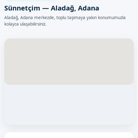
Sünnetçim — Aladağ, Adana
Aladağ, Adana merkezde, toplu taşımaya yakın konumumuzla
kolayca ulaşabilirsiniz.