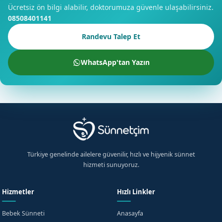
Ücretsiz ön bilgi alabilir, doktorumuza güvenle ulaşabilirsiniz.
08508401141
Randevu Talep Et
WhatsApp'tan Yazın
Türkiye genelinde ailelere güvenilir, hızlı ve hijyenik sünnet
hizmeti sunuyoruz.
Hizmetler
Hızlı Linkler
Bebek Sünneti
Anasayfa