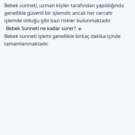
Bebek sünneti, uzman kişiler tarafından yapıldığında
genellikle güvenli bir işlemdir, ancak her cerrahi
işlemde olduğu gibi bazı riskler bulunmaktadır.
Bebek Sünneti ne kadar sürer?
Bebek sünneti işlemi genellikle birkaç dakika içinde
tamamlanmaktadır.