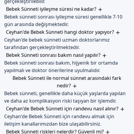
gerçekleştirilebilir.
Bebek Sünneti iyileşme süresi ne kadar?
Bebek sünneti sonrası iyileşme süresi genellikle 7-10
gün arasında değişmektedir.
Ceyhan'de Bebek Sünneti hangi doktor yapıyor?
Ceyhan'de bebek sünneti uzman doktorlarımız
tarafından gerçekleştirilmektedir.
Bebek Sünneti sonrası bakım nasıl yapılır?
Bebek sünneti sonrası bakım, hijyenik bir ortamda
yapılmalı ve doktor önerilerine uyulmalıdır.
Bebek Sünneti ile normal sünnet arasındaki fark
nedir?
Bebek sünneti, genellikle daha küçük yaşlarda yapılan
ve daha az komplikasyon riski taşıyan bir işlemdir.
Ceyhan'de Bebek Sünneti için randevu nasıl alınır?
Ceyhan'de Bebek Sünneti için randevu almak için
iletişim kanallarımızdan bize ulaşabilirsiniz.
Bebek Sünneti riskleri nelerdir? Güvenli mi?