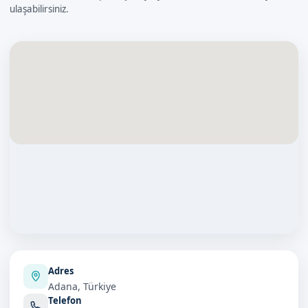
ulaşabilirsiniz.
Adres
Adana, Türkiye
Telefon