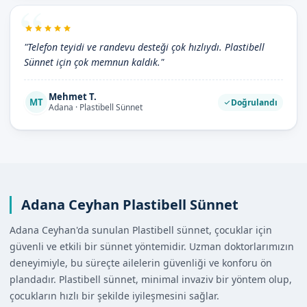
"Telefon teyidi ve randevu desteği çok hızlıydı. Plastibell
Sünnet için çok memnun kaldık."
Mehmet T.
MT
Doğrulandı
Adana · Plastibell Sünnet
Adana Ceyhan Plastibell Sünnet
Adana Ceyhan'da sunulan Plastibell sünnet, çocuklar için
güvenli ve etkili bir sünnet yöntemidir. Uzman doktorlarımızın
deneyimiyle, bu süreçte ailelerin güvenliği ve konforu ön
plandadır. Plastibell sünnet, minimal invaziv bir yöntem olup,
çocukların hızlı bir şekilde iyileşmesini sağlar.