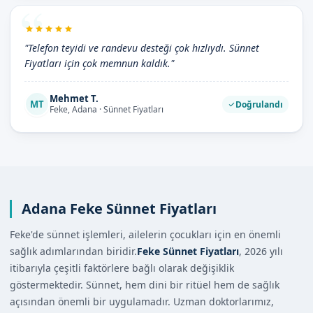
"Telefon teyidi ve randevu desteği çok hızlıydı. Sünnet
Fiyatları için çok memnun kaldık."
Mehmet T.
MT
Doğrulandı
Feke, Adana · Sünnet Fiyatları
Adana Feke Sünnet Fiyatları
Feke'de sünnet işlemleri, ailelerin çocukları için en önemli
sağlık adımlarından biridir.
Feke Sünnet Fiyatları
, 2026 yılı
itibarıyla çeşitli faktörlere bağlı olarak değişiklik
göstermektedir. Sünnet, hem dini bir ritüel hem de sağlık
açısından önemli bir uygulamadır. Uzman doktorlarımız,