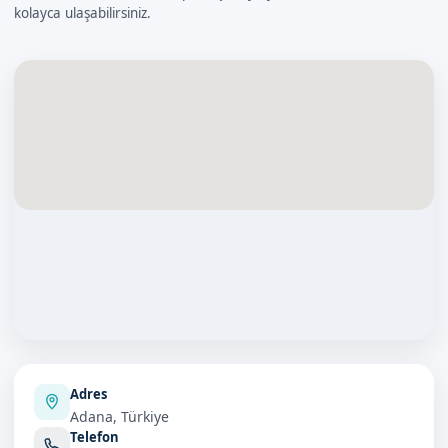
kolayca ulaşabilirsiniz.
Adres
Adana, Türkiye
Telefon