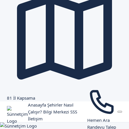
81 İl Kapsama
Anasayfa
Şehirler
Nasıl
Çalışır?
Bilgi Merkezi
SSS
İletişim
Hemen Ara
Randevu Talep