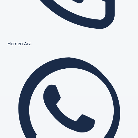
Hemen Ara