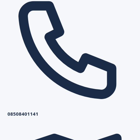
08508401141