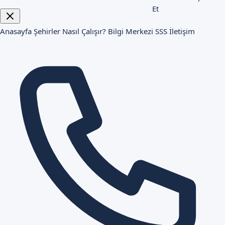
Et
Anasayfa
Şehirler
Nasıl Çalışır?
Bilgi Merkezi
SSS
İletişim