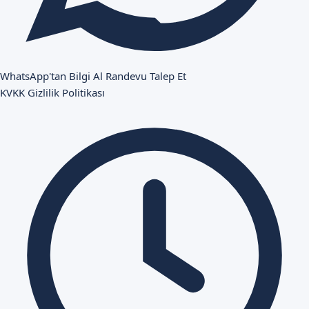
WhatsApp'tan Bilgi Al
Randevu Talep Et
KVKK
Gizlilik Politikası