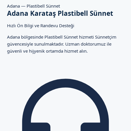
Adana — Plastibell Sünnet
Adana Karataş Plastibell Sünnet
Hızlı Ön Bilgi ve Randevu Desteği
Adana bölgesinde Plastibell Sünnet hizmeti Sünnetçim
güvencesiyle sunulmaktadır. Uzman doktorumuz ile
güvenli ve hijyenik ortamda hizmet alın.