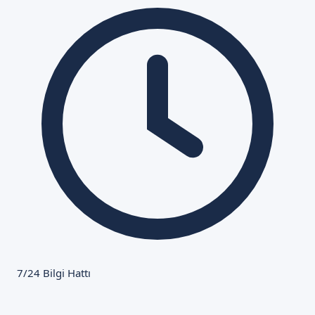
7/24 Bilgi Hattı