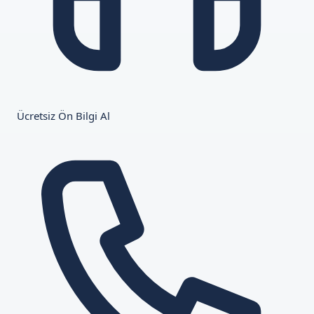
Ücretsiz Ön Bilgi Al