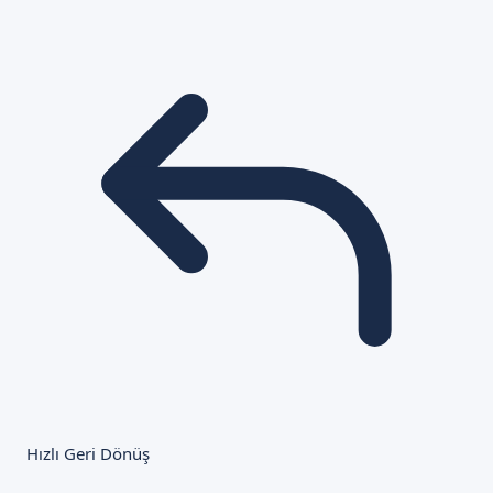
Hızlı Geri Dönüş