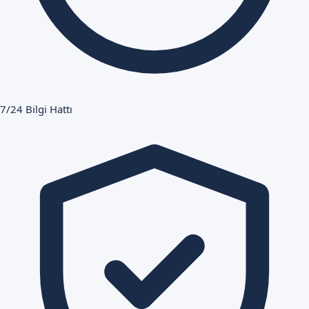
7/24 Bilgi Hattı