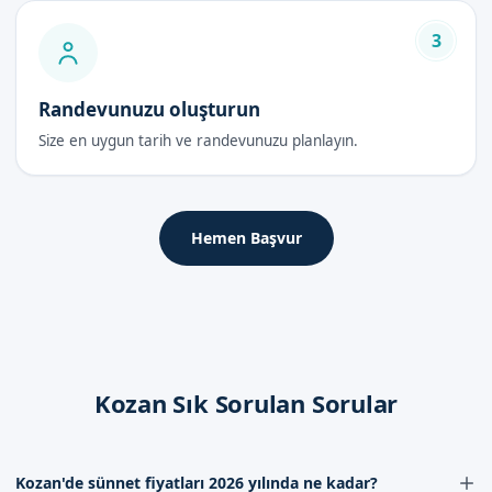
3
Randevunuzu oluşturun
Size en uygun tarih ve randevunuzu planlayın.
Hemen Başvur
Kozan Sık Sorulan Sorular
Kozan'de sünnet fiyatları 2026 yılında ne kadar?