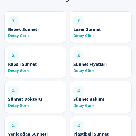
Bebek Sünneti
Lazer Sünnet
Detay Gör
Detay Gör
Klipsli Sünnet
Sünnet Fiyatları
Detay Gör
Detay Gör
Sünnet Doktoru
Sünnet Bakımı
Detay Gör
Detay Gör
Yenidoğan Sünneti
Plastibell Sünnet