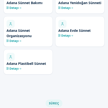
Adana Sünnet Bakımı
Adana Yenidoğan Sünneti
İl Detayı
İl Detayı
Adana Sünnet
Adana Evde Sünnet
Organizasyonu
İl Detayı
İl Detayı
Adana Plastibell Sünnet
İl Detayı
SÜREÇ