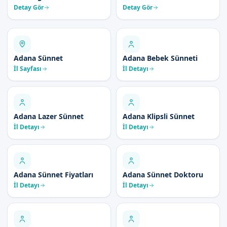
Detay Gör
Detay Gör
Adana Sünnet
Adana Bebek Sünneti
İl Sayfası
İl Detayı
Adana Lazer Sünnet
Adana Klipsli Sünnet
İl Detayı
İl Detayı
Adana Sünnet Fiyatları
Adana Sünnet Doktoru
İl Detayı
İl Detayı