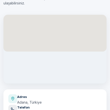
ulaşabilirsiniz.
Adres
Adana, Türkiye
Telefon