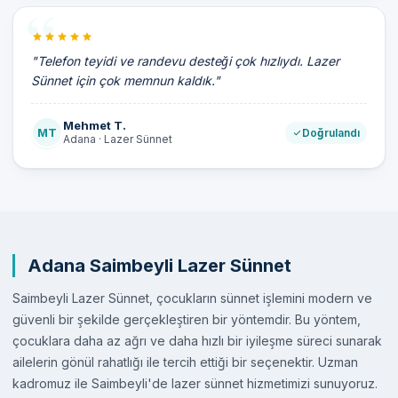
"Telefon teyidi ve randevu desteği çok hızlıydı. Lazer
Sünnet için çok memnun kaldık."
Mehmet T.
MT
Doğrulandı
Adana · Lazer Sünnet
Adana Saimbeyli Lazer Sünnet
Saimbeyli Lazer Sünnet, çocukların sünnet işlemini modern ve
güvenli bir şekilde gerçekleştiren bir yöntemdir. Bu yöntem,
çocuklara daha az ağrı ve daha hızlı bir iyileşme süreci sunarak
ailelerin gönül rahatlığı ile tercih ettiği bir seçenektir. Uzman
kadromuz ile Saimbeyli'de lazer sünnet hizmetimizi sunuyoruz.