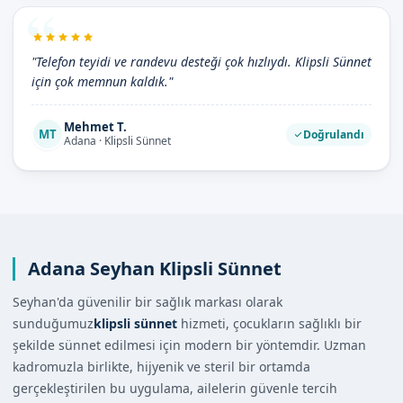
"Telefon teyidi ve randevu desteği çok hızlıydı. Klipsli Sünnet
için çok memnun kaldık."
Mehmet T.
MT
Doğrulandı
Adana · Klipsli Sünnet
Adana Seyhan Klipsli Sünnet
Seyhan'da güvenilir bir sağlık markası olarak
sunduğumuz
klipsli sünnet
hizmeti, çocukların sağlıklı bir
şekilde sünnet edilmesi için modern bir yöntemdir. Uzman
kadromuzla birlikte, hijyenik ve steril bir ortamda
gerçekleştirilen bu uygulama, ailelerin güvenle tercih