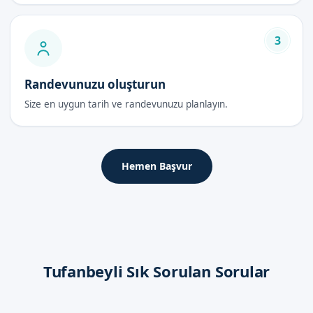
3
Randevunuzu oluşturun
Size en uygun tarih ve randevunuzu planlayın.
Hemen Başvur
Tufanbeyli Sık Sorulan Sorular