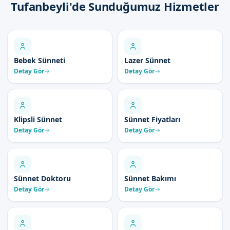
Tufanbeyli'de Sunduğumuz Hizmetler
Bebek Sünneti
Lazer Sünnet
Detay Gör
Detay Gör
Klipsli Sünnet
Sünnet Fiyatları
Detay Gör
Detay Gör
Sünnet Doktoru
Sünnet Bakımı
Detay Gör
Detay Gör