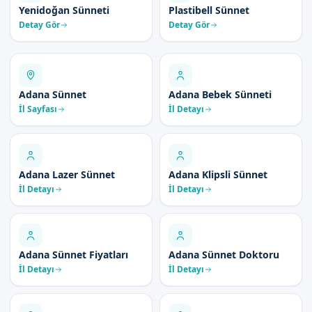
Yenidoğan Sünneti
Plastibell Sünnet
Detay Gör
Detay Gör
Adana Sünnet
Adana Bebek Sünneti
İl Sayfası
İl Detayı
Adana Lazer Sünnet
Adana Klipsli Sünnet
İl Detayı
İl Detayı
Adana Sünnet Fiyatları
Adana Sünnet Doktoru
İl Detayı
İl Detayı