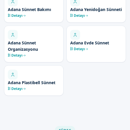
Adana Sünnet Bakımı
Adana Yenidoğan Sünneti
İl Detayı
İl Detayı
Adana Sünnet
Adana Evde Sünnet
Organizasyonu
İl Detayı
İl Detayı
Adana Plastibell Sünnet
İl Detayı