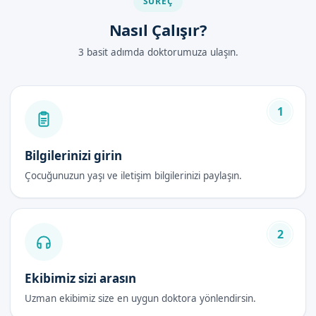
SÜREÇ
Nasıl Çalışır?
3 basit adımda doktorumuza ulaşın.
1
Bilgilerinizi girin
Çocuğunuzun yaşı ve iletişim bilgilerinizi paylaşın.
2
Ekibimiz sizi arasın
Uzman ekibimiz size en uygun doktora yönlendirsin.