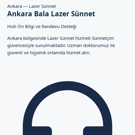
Ankara — Lazer Sünnet
Ankara Bala Lazer Sünnet
Hızlı Ön Bilgi ve Randevu Desteği
Ankara bölgesinde Lazer Sünnet hizmeti Sünnetçim
güvencesiyle sunulmaktadır. Uzman doktorumuz ile
güvenli ve hijyenik ortamda hizmet alın.