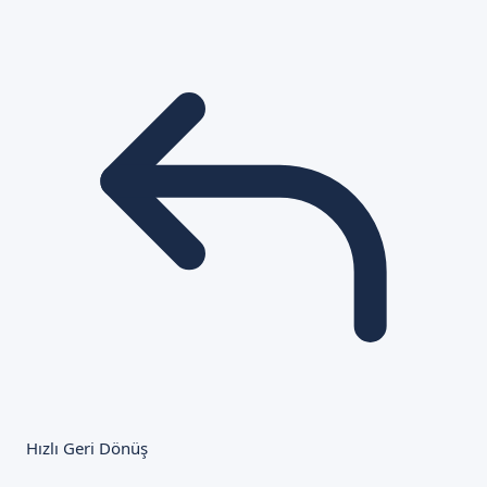
Hızlı Geri Dönüş