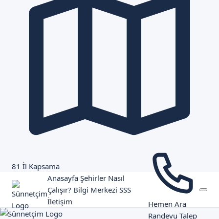
81 İl Kapsama
Anasayfa
Şehirler
Nasıl
Çalışır?
Bilgi Merkezi
SSS
İletişim
Hemen Ara
Randevu Talep