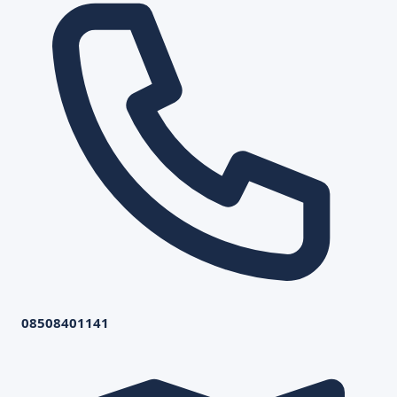
08508401141