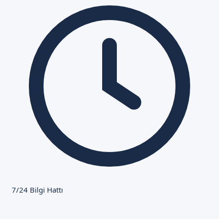
7/24 Bilgi Hattı