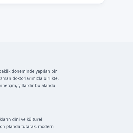
ebeklik döneminde yapılan bir
zman doktorlarımızla birlikte,
nnetçim, yıllardır bu alanda
ların dini ve kültürel
 ön planda tutarak, modern