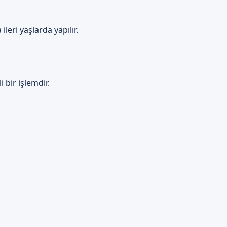
eri yaşlarda yapılır.
 bir işlemdir.