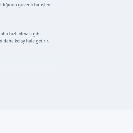
ıldığında güvenli bir işlem
aha hızlı olması gibi
 daha kolay hale getirir.