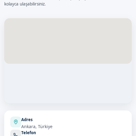
kolayca ulaşabilirsiniz.
Adres
Ankara, Türkiye
Telefon