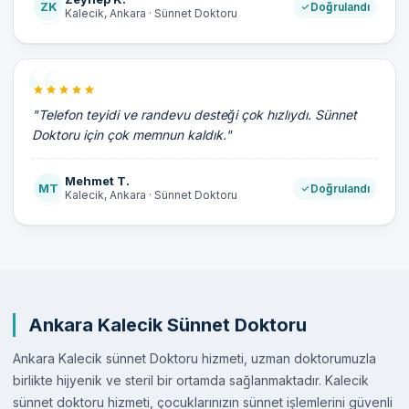
ZK
Doğrulandı
Kalecik, Ankara · Sünnet Doktoru
"Telefon teyidi ve randevu desteği çok hızlıydı. Sünnet
Doktoru için çok memnun kaldık."
Mehmet T.
MT
Doğrulandı
Kalecik, Ankara · Sünnet Doktoru
Ankara Kalecik Sünnet Doktoru
Ankara Kalecik sünnet Doktoru hizmeti, uzman doktorumuzla
birlikte hijyenik ve steril bir ortamda sağlanmaktadır. Kalecik
sünnet doktoru hizmeti, çocuklarınızın sünnet işlemlerini güvenli