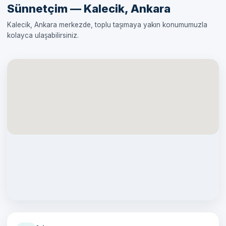
Sünnetçim — Kalecik, Ankara
Kalecik, Ankara merkezde, toplu taşımaya yakın konumumuzla
kolayca ulaşabilirsiniz.