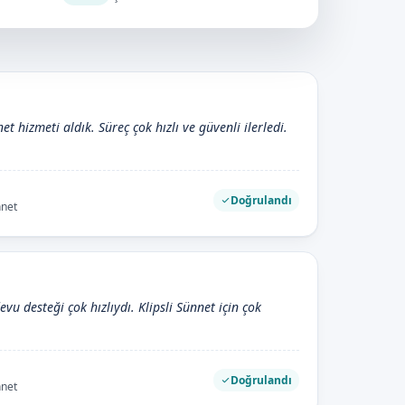
et hizmeti aldık. Süreç çok hızlı ve güvenli ilerledi.
Doğrulandı
nnet
evu desteği çok hızlıydı. Klipsli Sünnet için çok
Doğrulandı
nnet