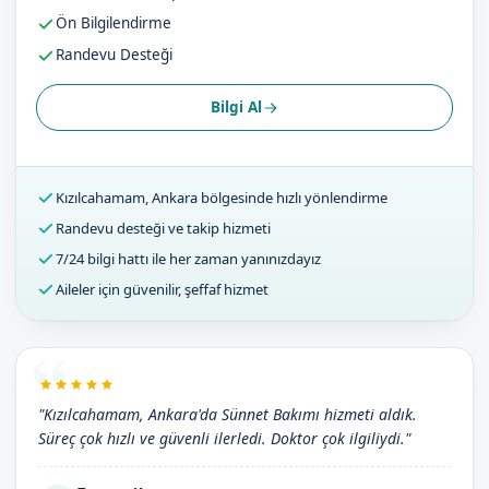
Ön Bilgilendirme
Randevu Desteği
Bilgi Al
Kızılcahamam, Ankara bölgesinde hızlı yönlendirme
Randevu desteği ve takip hizmeti
7/24 bilgi hattı ile her zaman yanınızdayız
Aileler için güvenilir, şeffaf hizmet
"Kızılcahamam, Ankara'da Sünnet Bakımı hizmeti aldık.
Süreç çok hızlı ve güvenli ilerledi. Doktor çok ilgiliydi."