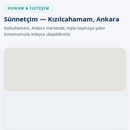
KONUM & İLETIŞIM
Sünnetçim — Kızılcahamam, Ankara
Kızılcahamam, Ankara merkezde, toplu taşımaya yakın
konumumuzla kolayca ulaşabilirsiniz.