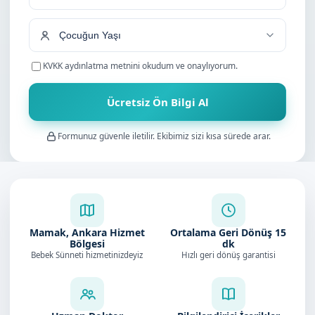
+90
KVKK aydınlatma metnini
okudum ve onaylıyorum.
Ücretsiz Ön Bilgi Al
Formunuz güvenle iletilir. Ekibimiz sizi kısa sürede arar.
Mamak, Ankara Hizmet
Ortalama Geri Dönüş
15
Bölgesi
dk
Bebek Sünneti hizmetinizdeyiz
Hızlı geri dönüş garantisi