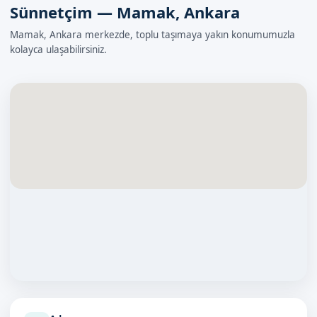
Sünnetçim — Mamak, Ankara
Mamak, Ankara merkezde, toplu taşımaya yakın konumumuzla
kolayca ulaşabilirsiniz.