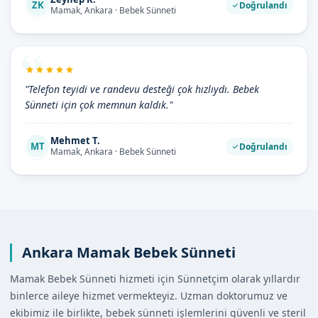
ZK
Doğrulandı
Mamak, Ankara · Bebek Sünneti
"Telefon teyidi ve randevu desteği çok hızlıydı. Bebek
Sünneti için çok memnun kaldık."
Mehmet T.
MT
Doğrulandı
Mamak, Ankara · Bebek Sünneti
Ankara Mamak Bebek Sünneti
Mamak Bebek Sünneti hizmeti için Sünnetçim olarak yıllardır
binlerce aileye hizmet vermekteyiz. Uzman doktorumuz ve
ekibimiz ile birlikte, bebek sünneti işlemlerini güvenli ve steril