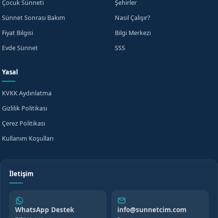
Çocuk Sünneti
Şehirler
Sünnet Sonrası Bakım
Nasıl Çalışır?
Fiyat Bilgisi
Bilgi Merkezi
Evde Sünnet
SSS
Yasal
KVKK Aydınlatma
Gizlilik Politikası
Çerez Politikası
Kullanım Koşulları
İletişim
WhatsApp Destek
info@sunnetcim.com