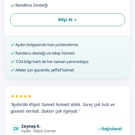
Randevu Desteği
Bilgi Al
Aydın bölgesinde hızlı yönlendirme
Randevu desteği ve takip hizmeti
7/24 bilgi hattı ile her zaman yanınızdayız
Aileler için güvenilir, şeffaf hizmet
"Aydın'da Klipsli Sünnet hizmeti aldık. Süreç çok hızlı ve
güvenli ilerledi. Doktor çok ilgiliydi."
Zeynep K.
ZK
Doğrulandı
Aydın · Klipsli Sünnet