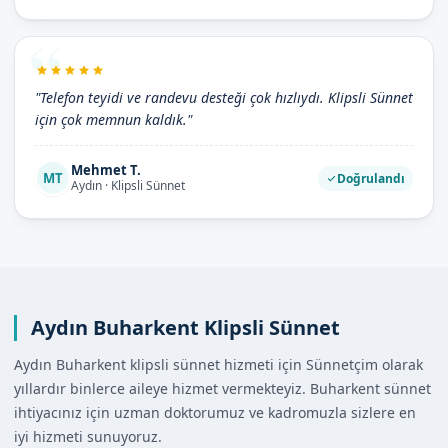
"Telefon teyidi ve randevu desteği çok hızlıydı. Klipsli Sünnet
için çok memnun kaldık."
Mehmet T.
MT
Doğrulandı
Aydın · Klipsli Sünnet
Aydın Buharkent Klipsli Sünnet
Aydın Buharkent klipsli sünnet hizmeti için Sünnetçim olarak
yıllardır binlerce aileye hizmet vermekteyiz. Buharkent sünnet
ihtiyacınız için uzman doktorumuz ve kadromuzla sizlere en
iyi hizmeti sunuyoruz.