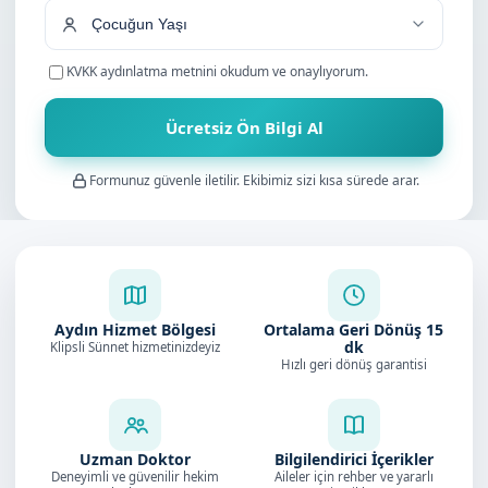
KVKK aydınlatma metnini
okudum ve onaylıyorum.
Ücretsiz Ön Bilgi Al
Formunuz güvenle iletilir. Ekibimiz sizi kısa sürede arar.
Aydın Hizmet Bölgesi
Ortalama Geri Dönüş
15
dk
Klipsli Sünnet hizmetinizdeyiz
Hızlı geri dönüş garantisi
Uzman Doktor
Bilgilendirici İçerikler
Deneyimli ve güvenilir hekim
Aileler için rehber ve yararlı