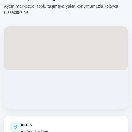
Aydın merkezde, toplu taşımaya yakın konumumuzla kolayca
ulaşabilirsiniz.
Adres
Aydın, Türkiye