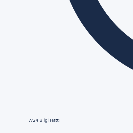
7/24 Bilgi Hattı