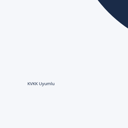
KVKK Uyumlu