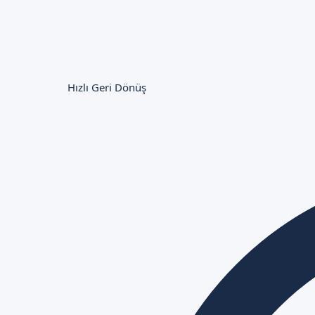
Hızlı Geri Dönüş