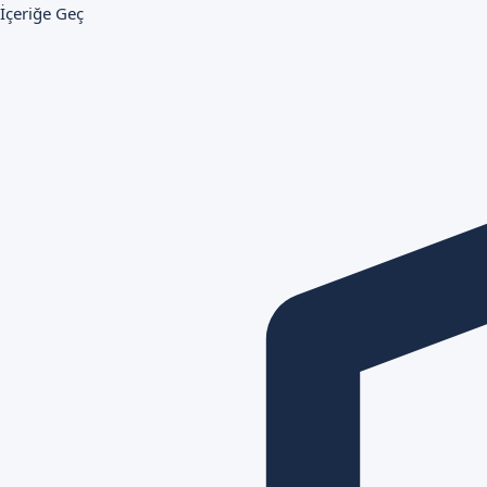
İçeriğe Geç