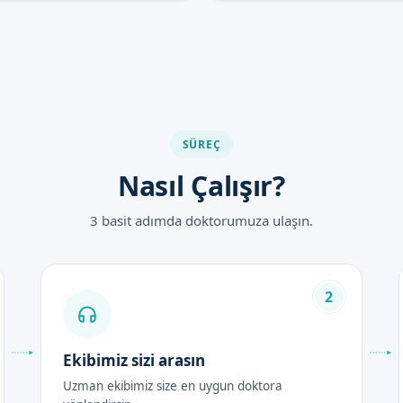
SÜREÇ
Nasıl Çalışır?
3 basit adımda doktorumuza ulaşın.
2
Ekibimiz sizi arasın
Uzman ekibimiz size en uygun doktora