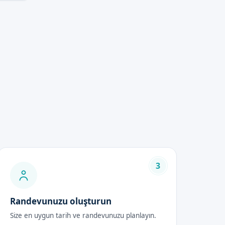
3
Randevunuzu oluşturun
Size en uygun tarih ve randevunuzu planlayın.