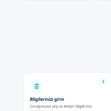
1
Bilgilerinizi girin
Çocuğunuzun yaşı ve iletişim bilgilerinizi