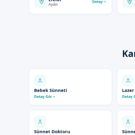
Detay
Aydın
Ka
Bebek Sünneti
Lazer
Detay Gör
Detay 
Sünnet Doktoru
Sünne