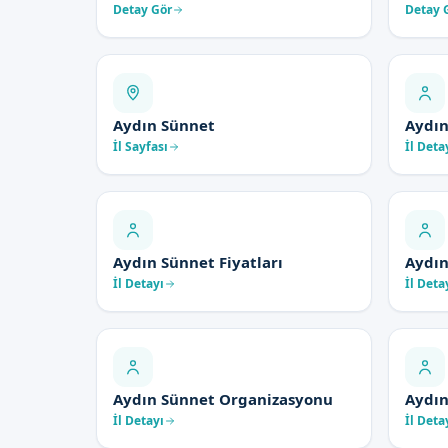
Detay Gör
Detay 
Aydın Sünnet
Aydın
İl Sayfası
İl Deta
Aydın Sünnet Fiyatları
Aydın
İl Detayı
İl Deta
Aydın Sünnet Organizasyonu
Aydın
İl Detayı
İl Deta