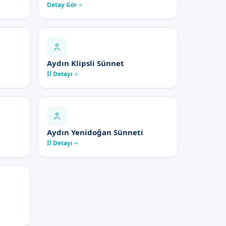
Detay Gör
Aydın Klipsli Sünnet
İl Detayı
Aydın Yenidoğan Sünneti
İl Detayı