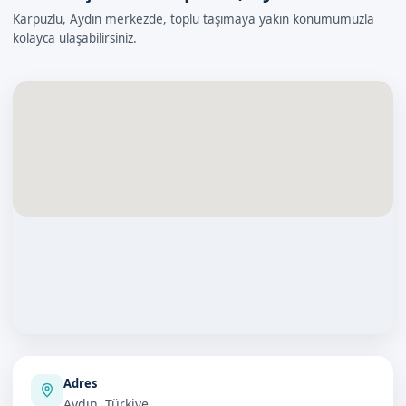
Karpuzlu, Aydın merkezde, toplu taşımaya yakın konumumuzla
kolayca ulaşabilirsiniz.
Adres
Aydın, Türkiye