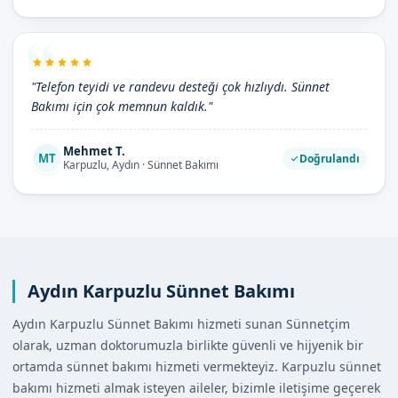
"Telefon teyidi ve randevu desteği çok hızlıydı. Sünnet
Bakımı için çok memnun kaldık."
Mehmet T.
MT
Doğrulandı
Karpuzlu, Aydın · Sünnet Bakımı
Aydın Karpuzlu Sünnet Bakımı
Aydın Karpuzlu Sünnet Bakımı hizmeti sunan Sünnetçim
olarak, uzman doktorumuzla birlikte güvenli ve hijyenik bir
ortamda sünnet bakımı hizmeti vermekteyiz. Karpuzlu sünnet
bakımı hizmeti almak isteyen aileler, bizimle iletişime geçerek