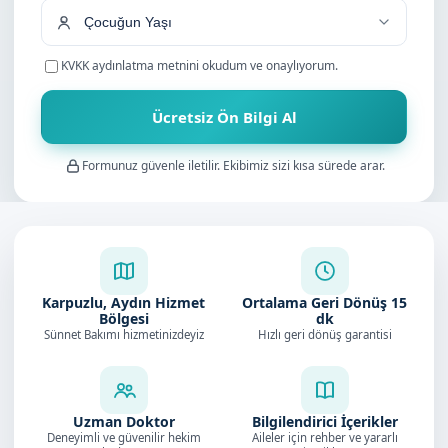
KVKK aydınlatma metnini
okudum ve onaylıyorum.
Ücretsiz Ön Bilgi Al
Formunuz güvenle iletilir. Ekibimiz sizi kısa sürede arar.
Karpuzlu, Aydın Hizmet
Ortalama Geri Dönüş
15
Bölgesi
dk
Sünnet Bakımı hizmetinizdeyiz
Hızlı geri dönüş garantisi
Uzman Doktor
Bilgilendirici İçerikler
Deneyimli ve güvenilir hekim
Aileler için rehber ve yararlı