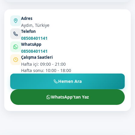
Adres
Aydın, Türkiye
Telefon
08508401141
WhatsApp
08508401141
Çalışma Saatleri
Hafta içi: 09:00 - 21:00
Hafta sonu: 10:00 - 18:00
Hemen Ara
WhatsApp'tan Yaz