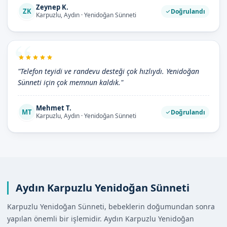
Zeynep K.
ZK
Doğrulandı
Karpuzlu, Aydın · Yenidoğan Sünneti
"Telefon teyidi ve randevu desteği çok hızlıydı. Yenidoğan
Sünneti için çok memnun kaldık."
Mehmet T.
MT
Doğrulandı
Karpuzlu, Aydın · Yenidoğan Sünneti
Aydın Karpuzlu Yenidoğan Sünneti
Karpuzlu Yenidoğan Sünneti, bebeklerin doğumundan sonra
yapılan önemli bir işlemidir. Aydın Karpuzlu Yenidoğan