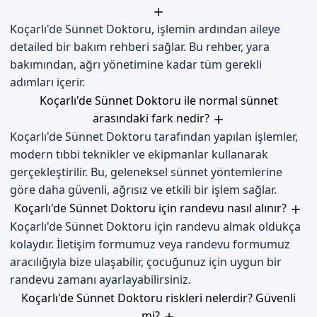
Koçarlı'de Sünnet Doktoru, işlemin ardından aileye
detailed bir bakım rehberi sağlar. Bu rehber, yara
bakımından, ağrı yönetimine kadar tüm gerekli
adımları içerir.
Koçarlı'de Sünnet Doktoru ile normal sünnet
arasındaki fark nedir?
Koçarlı'de Sünnet Doktoru tarafından yapılan işlemler,
modern tıbbi teknikler ve ekipmanlar kullanarak
gerçekleştirilir. Bu, geleneksel sünnet yöntemlerine
göre daha güvenli, ağrısız ve etkili bir işlem sağlar.
Koçarlı'de Sünnet Doktoru için randevu nasıl alınır?
Koçarlı'de Sünnet Doktoru için randevu almak oldukça
kolaydır. İletişim formumuz veya randevu formumuz
aracılığıyla bize ulaşabilir, çocuğunuz için uygun bir
randevu zamanı ayarlayabilirsiniz.
Koçarlı'de Sünnet Doktoru riskleri nelerdir? Güvenli
mi?