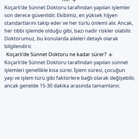
Koçarlı'de Sünnet Doktoru tarafından yapılan işlemler
son derece güvenlidir. Ekibimiz, en yüksek hijyen
standartlarını takip eder ve her türlü önlemi alır. Ancak,
her tıbbi işlemde olduğu gibi, bazı nadir riskler olabilir.
Doktorumuz, bu konularda aileleri detaylı olarak
bilgilendirir.
Koçarlı'de Sünnet Doktoru ne kadar sürer?
Koçarlı'de Sünnet Doktoru tarafından yapılan sünnet
işlemleri genellikle kısa sürer. İşlem süresi, çocuğun
yaşı ve işlem türü gibi faktörlere bağlı olarak değişebilir,
ancak genelde 15-30 dakika arasında tamamlanır.