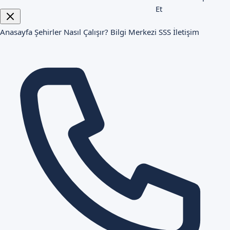
Et
Anasayfa
Şehirler
Nasıl Çalışır?
Bilgi Merkezi
SSS
İletişim