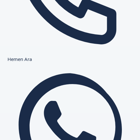
Hemen Ara