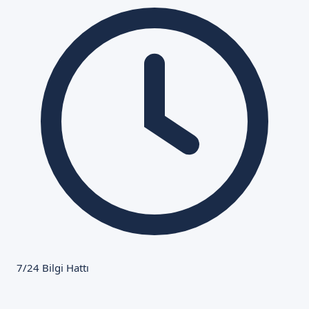
7/24 Bilgi Hattı