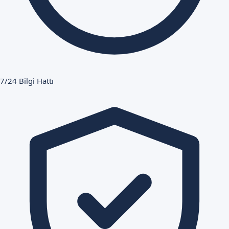
7/24 Bilgi Hattı