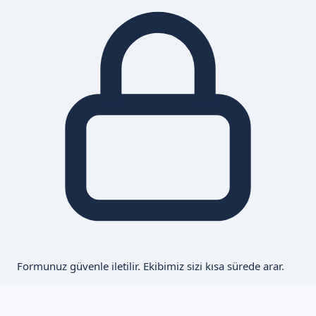
Formunuz güvenle iletilir. Ekibimiz sizi kısa sürede arar.