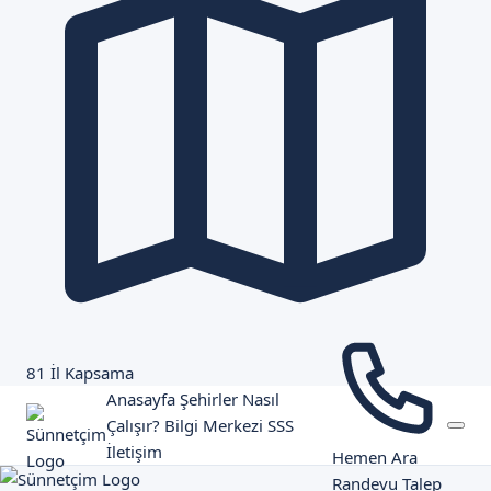
81 İl Kapsama
Anasayfa
Şehirler
Nasıl
Çalışır?
Bilgi Merkezi
SSS
İletişim
Hemen Ara
Randevu Talep