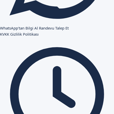
WhatsApp'tan Bilgi Al
Randevu Talep Et
KVKK
Gizlilik Politikası