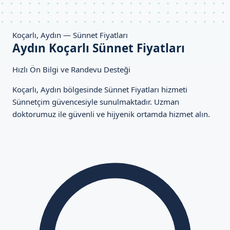
Koçarlı, Aydın — Sünnet Fiyatları
Aydın Koçarlı Sünnet Fiyatları
Hızlı Ön Bilgi ve Randevu Desteği
Koçarlı, Aydın bölgesinde Sünnet Fiyatları hizmeti
Sünnetçim güvencesiyle sunulmaktadır. Uzman
doktorumuz ile güvenli ve hijyenik ortamda hizmet alın.