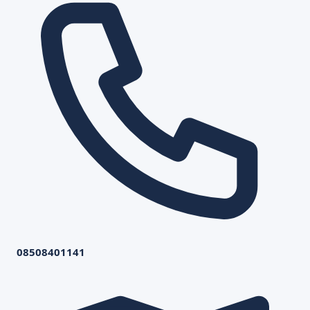
08508401141