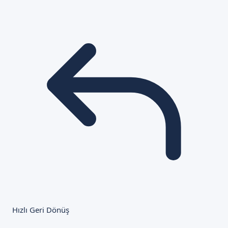
Hızlı Geri Dönüş