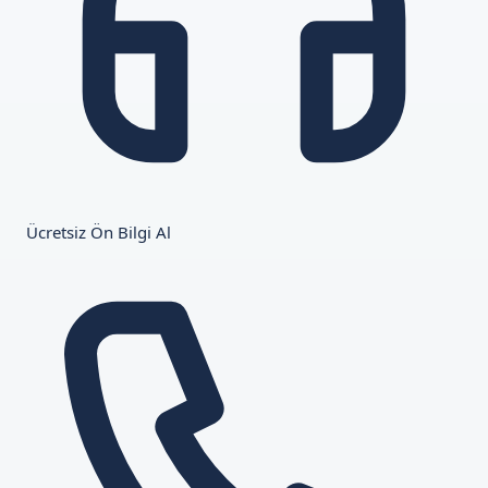
Ücretsiz Ön Bilgi Al