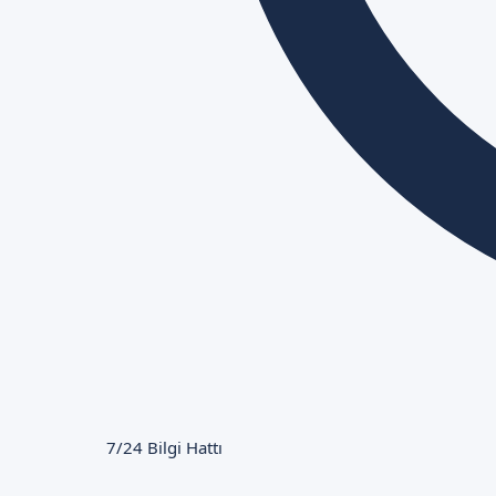
7/24 Bilgi Hattı