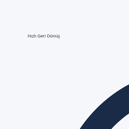
Hızlı Geri Dönüş