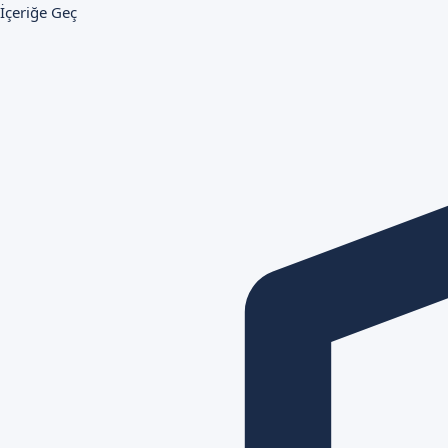
İçeriğe Geç