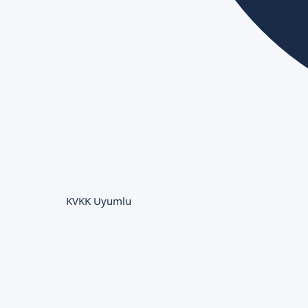
KVKK Uyumlu