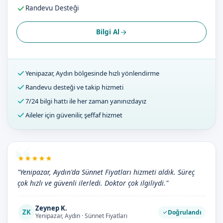
Randevu Desteği
Bilgi Al
Yenipazar, Aydın bölgesinde hızlı yönlendirme
Randevu desteği ve takip hizmeti
7/24 bilgi hattı ile her zaman yanınızdayız
Aileler için güvenilir, şeffaf hizmet
"Yenipazar, Aydın'da Sünnet Fiyatları hizmeti aldık. Süreç
çok hızlı ve güvenli ilerledi. Doktor çok ilgiliydi."
Zeynep K.
ZK
Doğrulandı
Yenipazar, Aydın · Sünnet Fiyatları