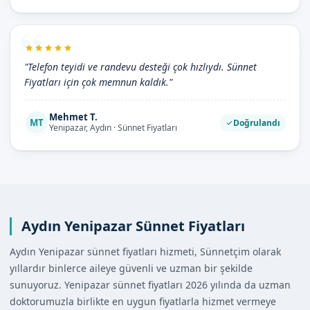
"Telefon teyidi ve randevu desteği çok hızlıydı. Sünnet
Fiyatları için çok memnun kaldık."
Mehmet T.
MT
Doğrulandı
Yenipazar, Aydın · Sünnet Fiyatları
Aydın Yenipazar Sünnet Fiyatları
Aydın Yenipazar sünnet fiyatları hizmeti, Sünnetçim olarak
yıllardır binlerce aileye güvenli ve uzman bir şekilde
sunuyoruz. Yenipazar sünnet fiyatları 2026 yılında da uzman
doktorumuzla birlikte en uygun fiyatlarla hizmet vermeye