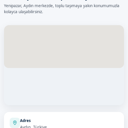
Yenipazar, Aydın merkezde, toplu taşımaya yakın konumumuzla
kolayca ulaşabilirsiniz.
Adres
Aydın, Türkiye