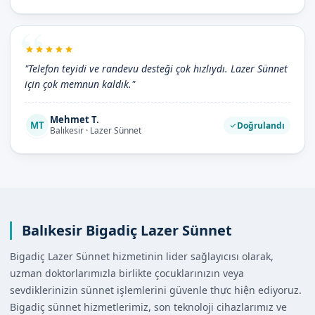
"Telefon teyidi ve randevu desteği çok hızlıydı. Lazer Sünnet
için çok memnun kaldık."
Mehmet T.
MT
Doğrulandı
Balıkesir · Lazer Sünnet
Balıkesir Bigadiç Lazer Sünnet
Bigadiç Lazer Sünnet hizmetinin lider sağlayıcısı olarak,
uzman doktorlarımızla birlikte çocuklarınızın veya
sevdiklerinizin sünnet işlemlerini güvenle thực hiện ediyoruz.
Bigadiç sünnet hizmetlerimiz, son teknoloji cihazlarımız ve