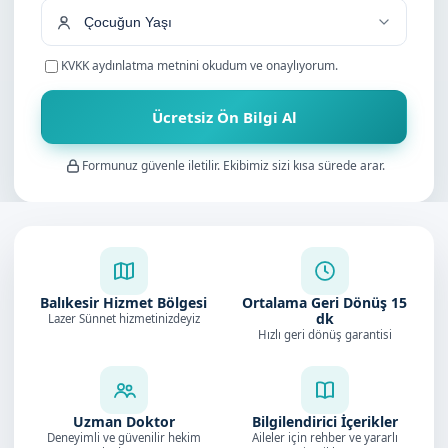
KVKK aydınlatma metnini
okudum ve onaylıyorum.
Ücretsiz Ön Bilgi Al
Formunuz güvenle iletilir. Ekibimiz sizi kısa sürede arar.
Balıkesir Hizmet Bölgesi
Ortalama Geri Dönüş
15
dk
Lazer Sünnet hizmetinizdeyiz
Hızlı geri dönüş garantisi
Uzman Doktor
Bilgilendirici İçerikler
Deneyimli ve güvenilir hekim
Aileler için rehber ve yararlı