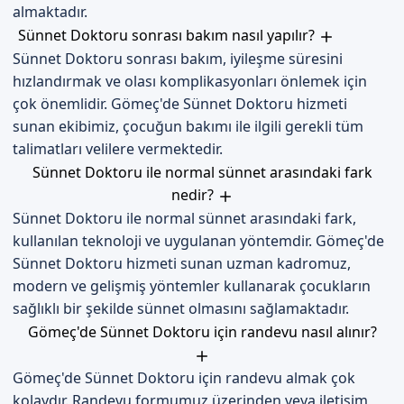
almaktadır.
Sünnet Doktoru sonrası bakım nasıl yapılır?
Sünnet Doktoru sonrası bakım, iyileşme süresini
hızlandırmak ve olası komplikasyonları önlemek için
çok önemlidir. Gömeç'de Sünnet Doktoru hizmeti
sunan ekibimiz, çocuğun bakımı ile ilgili gerekli tüm
talimatları velilere vermektedir.
Sünnet Doktoru ile normal sünnet arasındaki fark
nedir?
Sünnet Doktoru ile normal sünnet arasındaki fark,
kullanılan teknoloji ve uygulanan yöntemdir. Gömeç'de
Sünnet Doktoru hizmeti sunan uzman kadromuz,
modern ve gelişmiş yöntemler kullanarak çocukların
sağlıklı bir şekilde sünnet olmasını sağlamaktadır.
Gömeç'de Sünnet Doktoru için randevu nasıl alınır?
Gömeç'de Sünnet Doktoru için randevu almak çok
kolaydır. Randevu formumuz üzerinden veya iletişim