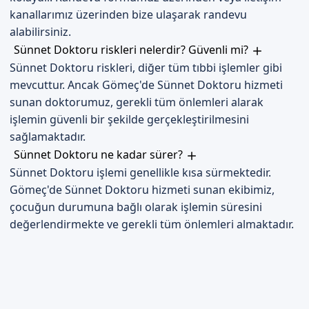
kanallarımız üzerinden bize ulaşarak randevu
alabilirsiniz.
Sünnet Doktoru riskleri nelerdir? Güvenli mi?
Sünnet Doktoru riskleri, diğer tüm tıbbi işlemler gibi
mevcuttur. Ancak Gömeç'de Sünnet Doktoru hizmeti
sunan doktorumuz, gerekli tüm önlemleri alarak
işlemin güvenli bir şekilde gerçekleştirilmesini
sağlamaktadır.
Sünnet Doktoru ne kadar sürer?
Sünnet Doktoru işlemi genellikle kısa sürmektedir.
Gömeç'de Sünnet Doktoru hizmeti sunan ekibimiz,
çocuğun durumuna bağlı olarak işlemin süresini
değerlendirmekte ve gerekli tüm önlemleri almaktadır.