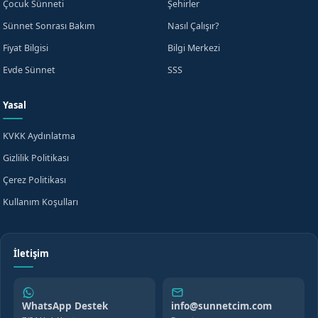
Çocuk Sünneti
Şehirler
Sünnet Sonrası Bakım
Nasıl Çalışır?
Fiyat Bilgisi
Bilgi Merkezi
Evde Sünnet
SSS
Yasal
KVKK Aydınlatma
Gizlilik Politikası
Çerez Politikası
Kullanım Koşulları
İletişim
WhatsApp Destek
info@sunnetcim.com