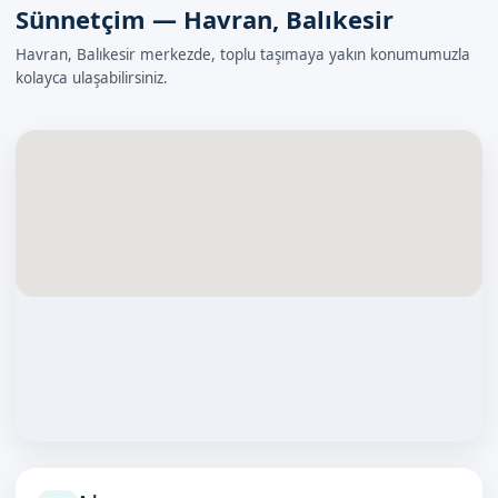
Sünnetçim — Havran, Balıkesir
Havran, Balıkesir merkezde, toplu taşımaya yakın konumumuzla
kolayca ulaşabilirsiniz.