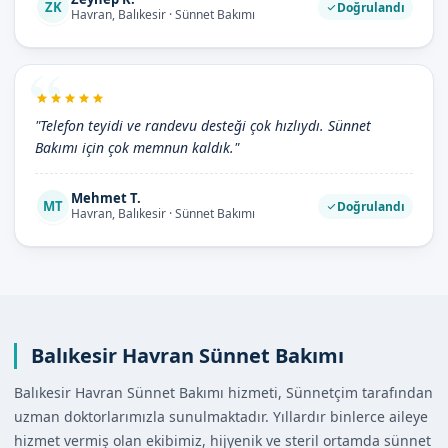
ZK
Doğrulandı
Havran, Balıkesir · Sünnet Bakımı
"Telefon teyidi ve randevu desteği çok hızlıydı. Sünnet
Bakımı için çok memnun kaldık."
Mehmet T.
MT
Doğrulandı
Havran, Balıkesir · Sünnet Bakımı
Balıkesir Havran Sünnet Bakımı
Balıkesir Havran Sünnet Bakımı hizmeti, Sünnetçim tarafından
uzman doktorlarımızla sunulmaktadır. Yıllardır binlerce aileye
hizmet vermiş olan ekibimiz, hijyenik ve steril ortamda sünnet