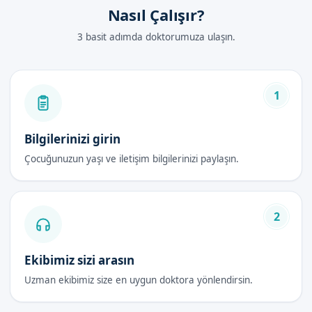
Nasıl Çalışır?
3 basit adımda doktorumuza ulaşın.
1
Bilgilerinizi girin
Çocuğunuzun yaşı ve iletişim bilgilerinizi paylaşın.
2
Ekibimiz sizi arasın
Uzman ekibimiz size en uygun doktora yönlendirsin.