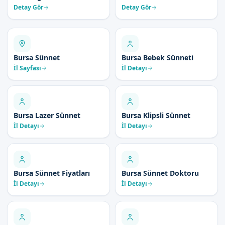
Detay Gör
Detay Gör
Bursa Sünnet
Bursa Bebek Sünneti
İl Sayfası
İl Detayı
Bursa Lazer Sünnet
Bursa Klipsli Sünnet
İl Detayı
İl Detayı
Bursa Sünnet Fiyatları
Bursa Sünnet Doktoru
İl Detayı
İl Detayı