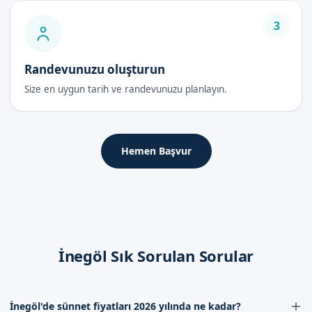
3
Randevunuzu oluşturun
Size en uygun tarih ve randevunuzu planlayın.
Hemen Başvur
İnegöl Sık Sorulan Sorular
İnegöl'de sünnet fiyatları 2026 yılında ne kadar?