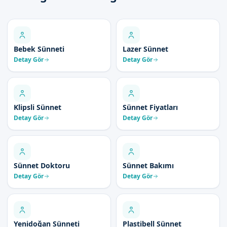
Bebek Sünneti
Lazer Sünnet
Detay Gör
Detay Gör
Klipsli Sünnet
Sünnet Fiyatları
Detay Gör
Detay Gör
Sünnet Doktoru
Sünnet Bakımı
Detay Gör
Detay Gör
Yenidoğan Sünneti
Plastibell Sünnet