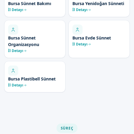
Bursa Sünnet Bakımı
Bursa Yenidoğan Sünneti
İl Detayı
İl Detayı
Bursa Sünnet
Bursa Evde Sünnet
Organizasyonu
İl Detayı
İl Detayı
Bursa Plastibell Sünnet
İl Detayı
SÜREÇ