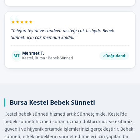
"Telefon teyidi ve randevu desteği çok hızlıydı. Bebek
Sünneti için çok memnun kaldık."
Mehmet T.
MT
Doğrulandı
Kestel, Bursa · Bebek Sünneti
Bursa Kestel Bebek Sünneti
Kestel bebek sünneti hizmeti artık Sünnetçim'de. Kestel'de
bebek sünneti hizmeti sunan uzman doktorumuz ve ekibimiz,
güvenli ve hijyenik ortamda işlemlerinizi gerçekleştirir. Bebek
sünneti, erkek bebeklerin sünnet edilmeleri için yapılan bir