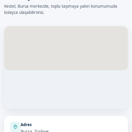
Kestel, Bursa merkezde, toplu taşımaya yakın konumumuzla
kolayca ulaşabilirsiniz.
Adres
Bursa, Türkiye