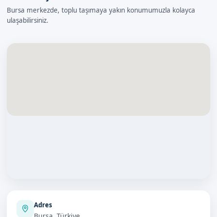
Bursa merkezde, toplu taşımaya yakın konumumuzla kolayca
ulaşabilirsiniz.
Adres
Bursa, Türkiye