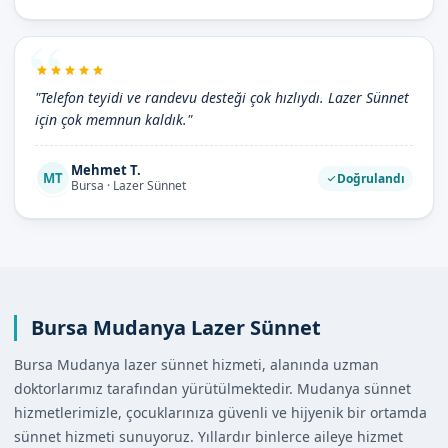
"Telefon teyidi ve randevu desteği çok hızlıydı. Lazer Sünnet
için çok memnun kaldık."
Mehmet T.
MT
Doğrulandı
Bursa · Lazer Sünnet
Bursa Mudanya Lazer Sünnet
Bursa Mudanya lazer sünnet hizmeti, alanında uzman
doktorlarımız tarafından yürütülmektedir. Mudanya sünnet
hizmetlerimizle, çocuklarınıza güvenli ve hijyenik bir ortamda
sünnet hizmeti sunuyoruz. Yıllardır binlerce aileye hizmet