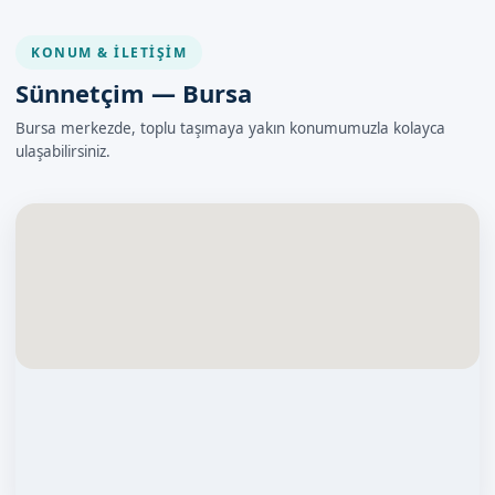
KONUM & İLETIŞIM
Sünnetçim — Bursa
Bursa merkezde, toplu taşımaya yakın konumumuzla kolayca
ulaşabilirsiniz.