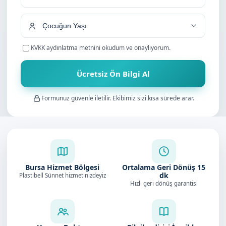
KVKK aydınlatma metnini
okudum ve onaylıyorum.
Ücretsiz Ön Bilgi Al
Formunuz güvenle iletilir. Ekibimiz sizi kısa sürede arar.
Bursa Hizmet Bölgesi
Ortalama Geri Dönüş
15
dk
Plastibell Sünnet hizmetinizdeyiz
Hızlı geri dönüş garantisi