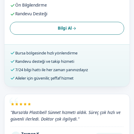
Ön Bilgilendirme
Randevu Desteği
Bilgi Al
Bursa bölgesinde hızlı yönlendirme
Randevu desteği ve takip hizmeti
7/24 bilgi hattı ile her zaman yanınızdayız
Aileler için güvenilir, şeffaf hizmet
"Bursa'da Plastibell Sünnet hizmeti aldık. Süreç çok hızlı ve
güvenli ilerledi. Doktor çok ilgiliydi."