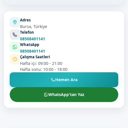
Adres
Bursa, Türkiye
Telefon
08508401141
WhatsApp
08508401141
Çalışma Saatleri
Hafta içi: 09:00 - 21:00
Hafta sonu: 10:00 - 18:00
Hemen Ara
WhatsApp'tan Yaz