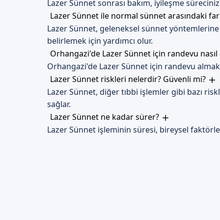
Lazer Sünnet sonrası bakım, iyileşme sürecinizi 
Lazer Sünnet ile normal sünnet arasındaki fa
Lazer Sünnet, geleneksel sünnet yöntemlerine 
belirlemek için yardımcı olur.
Orhangazi'de Lazer Sünnet için randevu nasıl 
Orhangazi'de Lazer Sünnet için randevu almak 
Lazer Sünnet riskleri nelerdir? Güvenli mi?
Lazer Sünnet, diğer tıbbi işlemler gibi bazı ris
sağlar.
Lazer Sünnet ne kadar sürer?
Lazer Sünnet işleminin süresi, bireysel faktörle