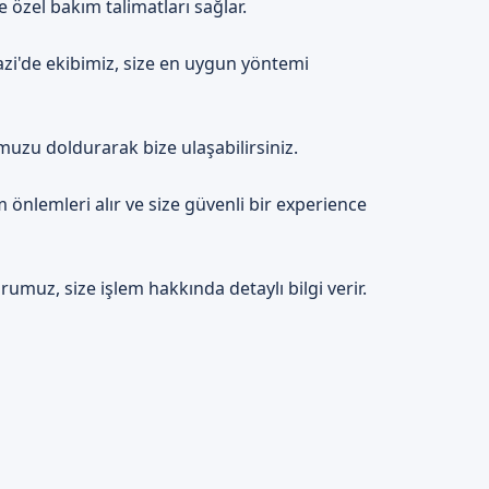
 özel bakım talimatları sağlar.
zi'de ekibimiz, size en uygun yöntemi
uzu doldurarak bize ulaşabilirsiniz.
 önlemleri alır ve size güvenli bir experience
rumuz, size işlem hakkında detaylı bilgi verir.