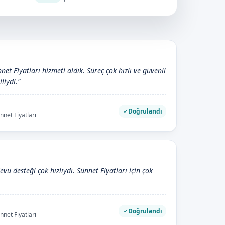
net Fiyatları hizmeti aldık. Süreç çok hızlı ve güvenli
iliydi."
Doğrulandı
nnet Fiyatları
evu desteği çok hızlıydı. Sünnet Fiyatları için çok
Doğrulandı
nnet Fiyatları