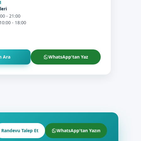
1
leri
:00 - 21:00
10:00 - 18:00
 Ara
WhatsApp'tan Yaz
Randevu Talep Et
WhatsApp'tan Yazın