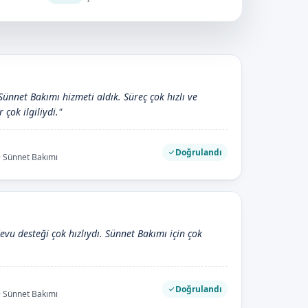
Sünnet Bakımı hizmeti aldık. Süreç çok hızlı ve
 çok ilgiliydi."
Doğrulandı
· Sünnet Bakımı
devu desteği çok hızlıydı. Sünnet Bakımı için çok
Doğrulandı
· Sünnet Bakımı