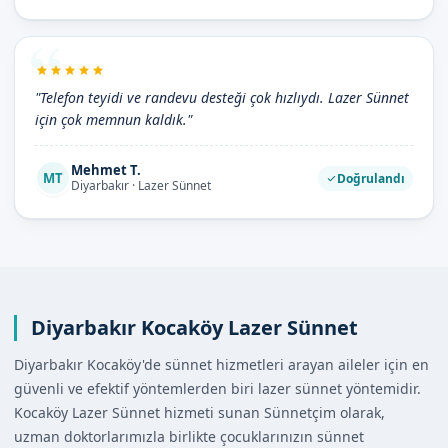
"Telefon teyidi ve randevu desteği çok hızlıydı. Lazer Sünnet
için çok memnun kaldık."
Mehmet T.
MT
Doğrulandı
Diyarbakır · Lazer Sünnet
Diyarbakır Kocaköy Lazer Sünnet
Diyarbakır Kocaköy'de sünnet hizmetleri arayan aileler için en
güvenli ve efektif yöntemlerden biri lazer sünnet yöntemidir.
Kocaköy Lazer Sünnet hizmeti sunan Sünnetçim olarak,
uzman doktorlarımızla birlikte çocuklarınızın sünnet