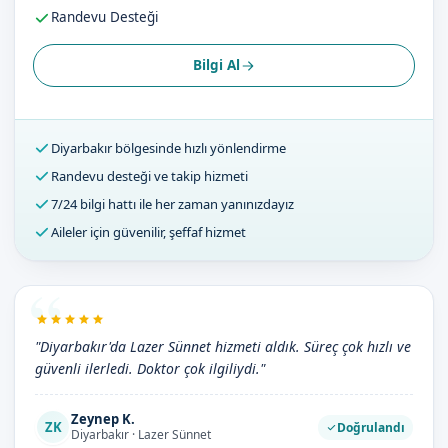
Randevu Desteği
Bilgi Al
Diyarbakır bölgesinde hızlı yönlendirme
Randevu desteği ve takip hizmeti
7/24 bilgi hattı ile her zaman yanınızdayız
Aileler için güvenilir, şeffaf hizmet
"Diyarbakır'da Lazer Sünnet hizmeti aldık. Süreç çok hızlı ve
güvenli ilerledi. Doktor çok ilgiliydi."
Zeynep K.
ZK
Doğrulandı
Diyarbakır · Lazer Sünnet