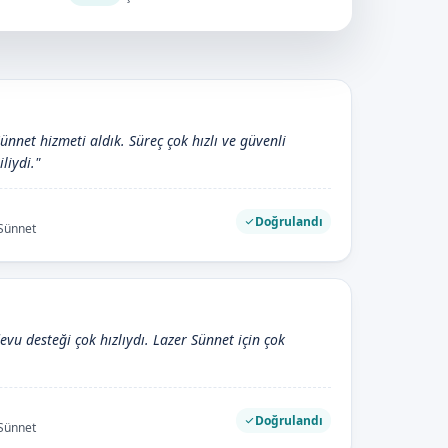
ünnet hizmeti aldık. Süreç çok hızlı ve güvenli
iliydi."
Doğrulandı
 Sünnet
evu desteği çok hızlıydı. Lazer Sünnet için çok
Doğrulandı
 Sünnet