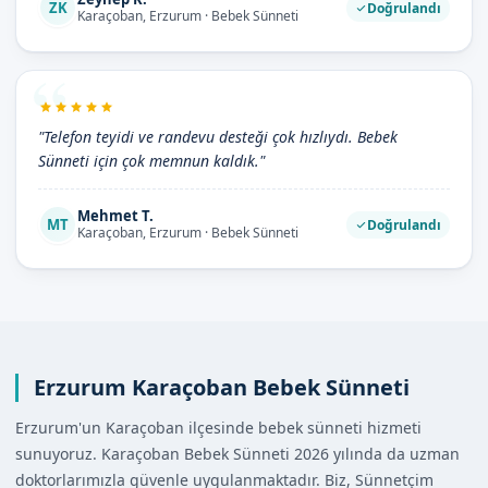
ZK
Doğrulandı
Karaçoban, Erzurum · Bebek Sünneti
"Telefon teyidi ve randevu desteği çok hızlıydı. Bebek
Sünneti için çok memnun kaldık."
Mehmet T.
MT
Doğrulandı
Karaçoban, Erzurum · Bebek Sünneti
Erzurum Karaçoban Bebek Sünneti
Erzurum'un Karaçoban ilçesinde bebek sünneti hizmeti
sunuyoruz. Karaçoban Bebek Sünneti 2026 yılında da uzman
doktorlarımızla güvenle uygulanmaktadır. Biz, Sünnetçim