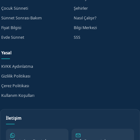
Çocuk Sünneti
Şehirler
Sünnet Sonrası Bakım
Nasıl Çalışır?
Fiyat Bilgisi
Bilgi Merkezi
Evde Sünnet
SSS
Yasal
KVKK Aydınlatma
Gizlilik Politikası
Çerez Politikası
Kullanım Koşulları
İletişim