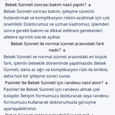
Bebek Sünneti sonrası bakım nasıl yapılır?
Bebek Sünneti sonrası bakım, iyileşme sürecini
hızlandırmak ve komplikasyon riskini azaltmak için çok
önemlidir. Doktorumuz ve uzman kadromuz, işlemden
sonra gerekli bakımı ve dikkat edilmesi gerekenleri
ailelere ayrıntılı olarak açıklar.
Bebek Sünneti ile normal sünnet arasındaki fark
nedir?
Bebek Sünneti ve normal sünnet arasındaki en büyük
fark, işlemin bebeklik döneminde yapılmasıdır. Bebek
Sünneti, daha az ağrı ve komplikasyon riski ile birlikte,
daha hızlı bir iyileşme süreci sunar.
Pasinler'de Bebek Sünneti için randevu nasıl alınır?
Pasinler'de Bebek Sünneti için randevu almak çok
kolaydır. İletişim formumuzu doldurarak veya randevu
formumuzu kullanarak doktorumuzla görüşme
ayarlayabilirsiniz.