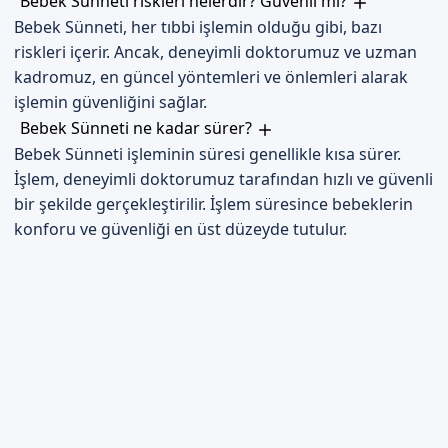
Bebek Sünneti riskleri nelerdir? Güvenli mi?
Bebek Sünneti, her tıbbi işlemin olduğu gibi, bazı
riskleri içerir. Ancak, deneyimli doktorumuz ve uzman
kadromuz, en güncel yöntemleri ve önlemleri alarak
işlemin güvenliğini sağlar.
Bebek Sünneti ne kadar sürer?
Bebek Sünneti işleminin süresi genellikle kısa sürer.
İşlem, deneyimli doktorumuz tarafından hızlı ve güvenli
bir şekilde gerçekleştirilir. İşlem süresince bebeklerin
konforu ve güvenliği en üst düzeyde tutulur.