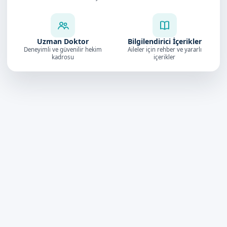
Uzman Doktor
Bilgilendirici İçerikler
Deneyimli ve güvenilir hekim
Aileler için rehber ve yararlı
kadrosu
içerikler
Doktorumuz