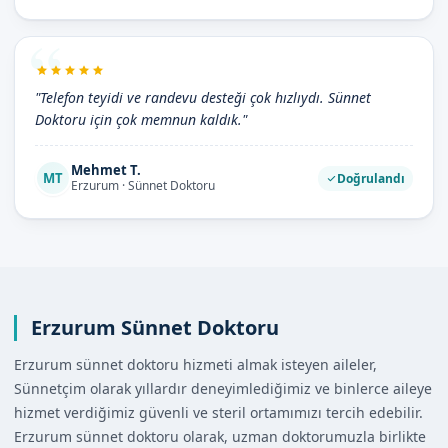
"Telefon teyidi ve randevu desteği çok hızlıydı. Sünnet
Doktoru için çok memnun kaldık."
Mehmet T.
MT
Doğrulandı
Erzurum · Sünnet Doktoru
Erzurum Sünnet Doktoru
Erzurum sünnet doktoru hizmeti almak isteyen aileler,
Sünnetçim olarak yıllardır deneyimlediğimiz ve binlerce aileye
hizmet verdiğimiz güvenli ve steril ortamımızı tercih edebilir.
Erzurum sünnet doktoru olarak, uzman doktorumuzla birlikte