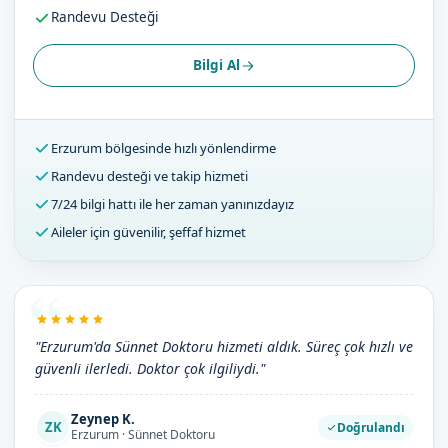
Randevu Desteği
Bilgi Al
Erzurum bölgesinde hızlı yönlendirme
Randevu desteği ve takip hizmeti
7/24 bilgi hattı ile her zaman yanınızdayız
Aileler için güvenilir, şeffaf hizmet
"Erzurum'da Sünnet Doktoru hizmeti aldık. Süreç çok hızlı ve
güvenli ilerledi. Doktor çok ilgiliydi."
Zeynep K.
ZK
Doğrulandı
Erzurum · Sünnet Doktoru