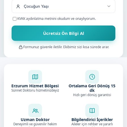
KVKK aydınlatma metnini
okudum ve onaylıyorum.
Ücretsiz Ön Bilgi Al
Formunuz güvenle iletilir. Ekibimiz sizi kısa sürede arar.
Erzurum Hizmet Bölgesi
Ortalama Geri Dönüş
15
dk
Sünnet Doktoru hizmetinizdeyiz
Hızlı geri dönüş garantisi
Uzman Doktor
Bilgilendirici İçerikler
Deneyimli ve güvenilir hekim
Aileler için rehber ve yararlı