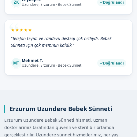
ZK
Doğrulandı
Uzundere, Erzurum · Bebek Sünneti
"Telefon teyidi ve randevu desteği çok hızlıydı. Bebek
Sünneti için çok memnun kaldık."
Mehmet T.
MT
Doğrulandı
Uzundere, Erzurum · Bebek Sünneti
Erzurum Uzundere Bebek Sünneti
Erzurum Uzundere Bebek Sünneti hizmeti, uzman
doktorlarımız tarafından güvenli ve steril bir ortamda
gerçekleştirilir. Uzundere sünnet hizmetlerimiz, her yaş