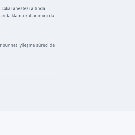
 Lokal anestezi altında
sında klamp kullanımını da
r sünnet iyileşme süreci de