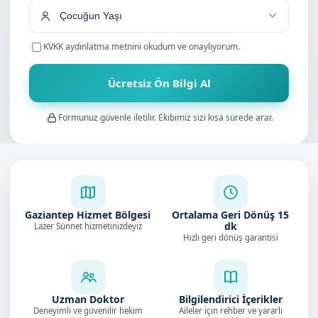
KVKK aydınlatma metnini
okudum ve onaylıyorum.
Ücretsiz Ön Bilgi Al
Formunuz güvenle iletilir. Ekibimiz sizi kısa sürede arar.
Gaziantep Hizmet Bölgesi
Ortalama Geri Dönüş
15
dk
Lazer Sünnet hizmetinizdeyiz
Hızlı geri dönüş garantisi
Uzman Doktor
Bilgilendirici İçerikler
Deneyimli ve güvenilir hekim
Aileler için rehber ve yararlı