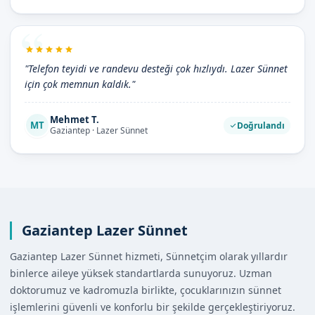
"Telefon teyidi ve randevu desteği çok hızlıydı. Lazer Sünnet
için çok memnun kaldık."
Mehmet T.
MT
Doğrulandı
Gaziantep · Lazer Sünnet
Gaziantep Lazer Sünnet
Gaziantep Lazer Sünnet hizmeti, Sünnetçim olarak yıllardır
binlerce aileye yüksek standartlarda sunuyoruz. Uzman
doktorumuz ve kadromuzla birlikte, çocuklarınızın sünnet
işlemlerini güvenli ve konforlu bir şekilde gerçekleştiriyoruz.