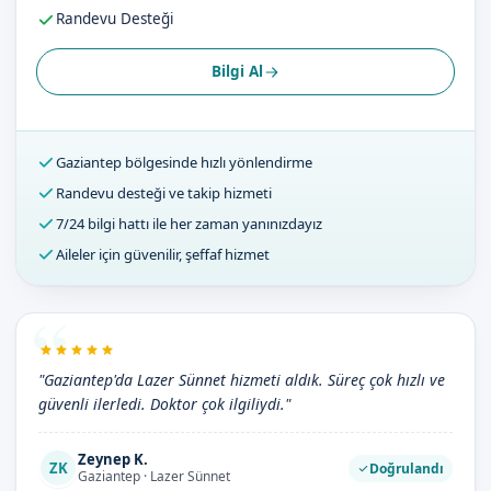
Randevu Desteği
Bilgi Al
Gaziantep bölgesinde hızlı yönlendirme
Randevu desteği ve takip hizmeti
7/24 bilgi hattı ile her zaman yanınızdayız
Aileler için güvenilir, şeffaf hizmet
"Gaziantep'da Lazer Sünnet hizmeti aldık. Süreç çok hızlı ve
güvenli ilerledi. Doktor çok ilgiliydi."
Zeynep K.
ZK
Doğrulandı
Gaziantep · Lazer Sünnet