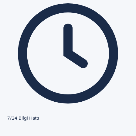
7/24 Bilgi Hattı