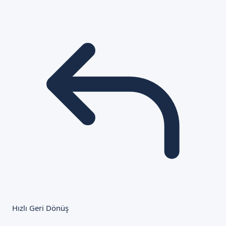
Hızlı Geri Dönüş