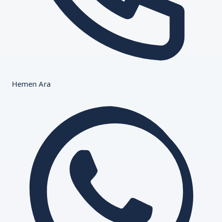
Hemen Ara