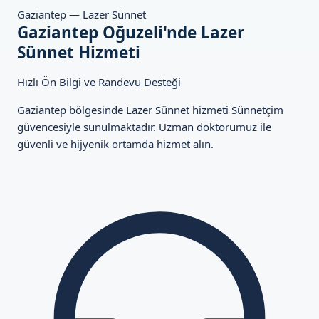
Gaziantep — Lazer Sünnet
Gaziantep Oğuzeli'nde Lazer
Sünnet Hizmeti
Hızlı Ön Bilgi ve Randevu Desteği
Gaziantep bölgesinde Lazer Sünnet hizmeti Sünnetçim
güvencesiyle sunulmaktadır. Uzman doktorumuz ile
güvenli ve hijyenik ortamda hizmet alın.