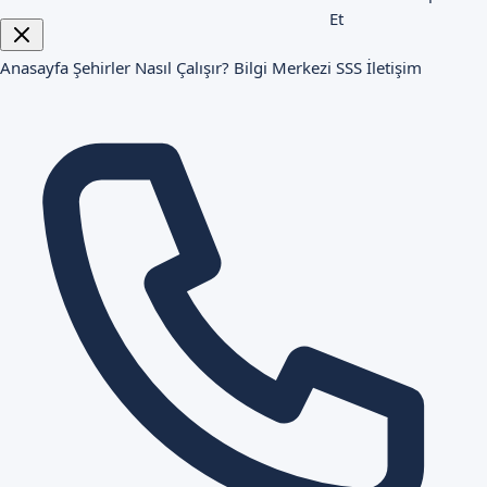
Et
Anasayfa
Şehirler
Nasıl Çalışır?
Bilgi Merkezi
SSS
İletişim