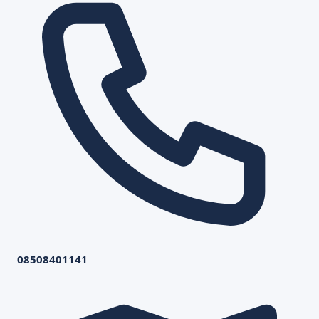
08508401141