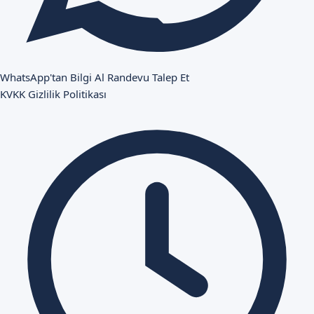
WhatsApp'tan Bilgi Al
Randevu Talep Et
KVKK
Gizlilik Politikası