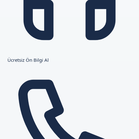
Ücretsiz Ön Bilgi Al