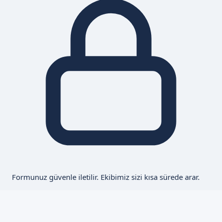
Formunuz güvenle iletilir. Ekibimiz sizi kısa sürede arar.