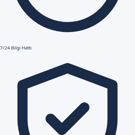
7/24 Bilgi Hattı