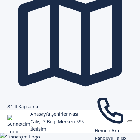
81 İl Kapsama
Anasayfa
Şehirler
Nasıl
Çalışır?
Bilgi Merkezi
SSS
İletişim
Hemen Ara
Randevu Talep