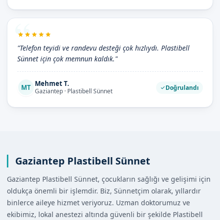
"Telefon teyidi ve randevu desteği çok hızlıydı. Plastibell
Sünnet için çok memnun kaldık."
Mehmet T.
MT
Doğrulandı
Gaziantep · Plastibell Sünnet
Gaziantep Plastibell Sünnet
Gaziantep Plastibell Sünnet, çocukların sağlığı ve gelişimi için
oldukça önemli bir işlemdir. Biz, Sünnetçim olarak, yıllardır
binlerce aileye hizmet veriyoruz. Uzman doktorumuz ve
ekibimiz, lokal anestezi altında güvenli bir şekilde Plastibell